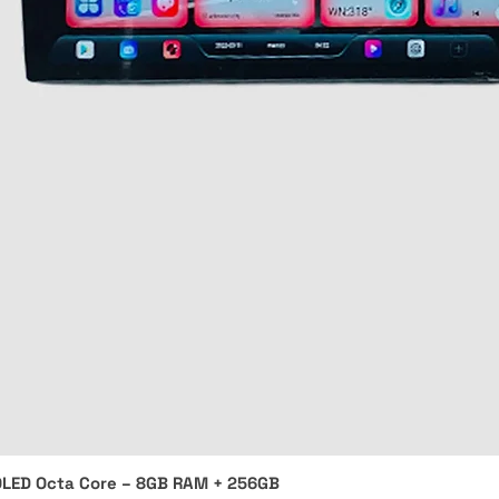
 QLED Octa Core – 8GB RAM + 256GB