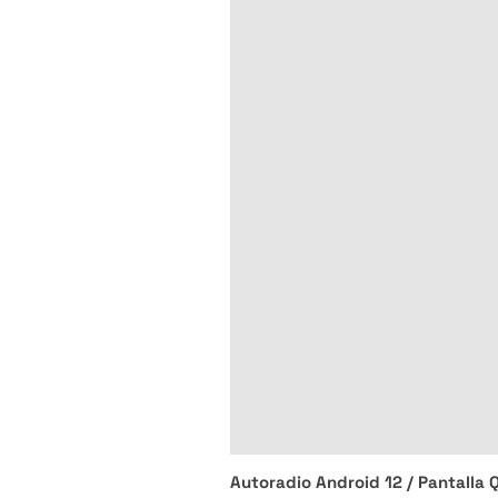
Autoradio Android 12 / Pantalla