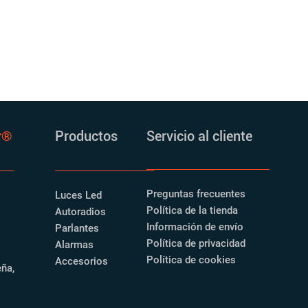
r
®
Productos
Servicio al cliente
Preguntas frecuentes
Luces Led
Política de la tienda
Autoradios
Información de envío
Parlantes
Política de privacidad
Alarmas
Política de cookies
Accesorios
eña,