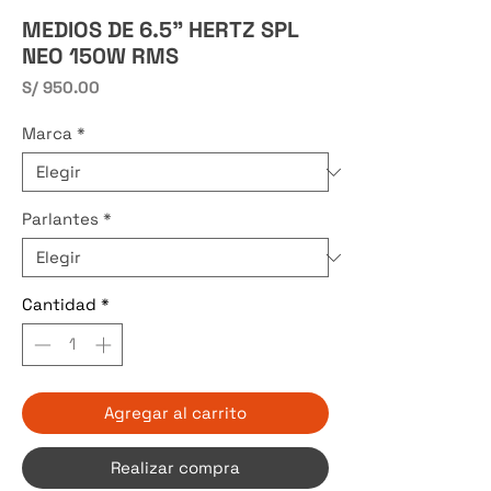
MEDIOS DE 6.5" HERTZ SPL
NEO 150W RMS
Precio
S/ 950.00
Marca
*
Parlantes
*
Cantidad
*
Agregar al carrito
Realizar compra