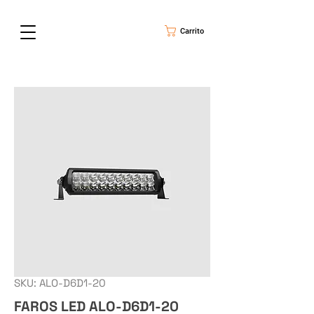
Carrito
SKU: ALO-D6D1-20
FAROS LED ALO-D6D1-20