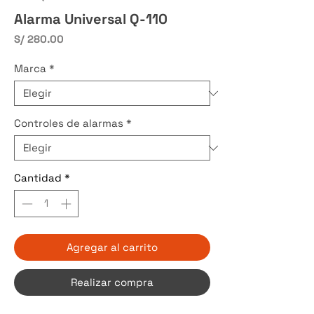
Alarma Universal Q-110
Precio
S/ 280.00
Marca
*
Controles de alarmas
*
Cantidad
*
Agregar al carrito
Realizar compra