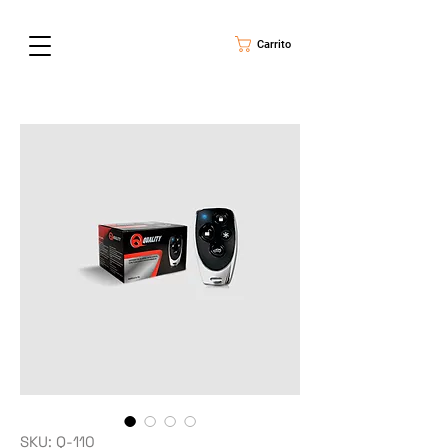
Carrito
SKU: Q-110