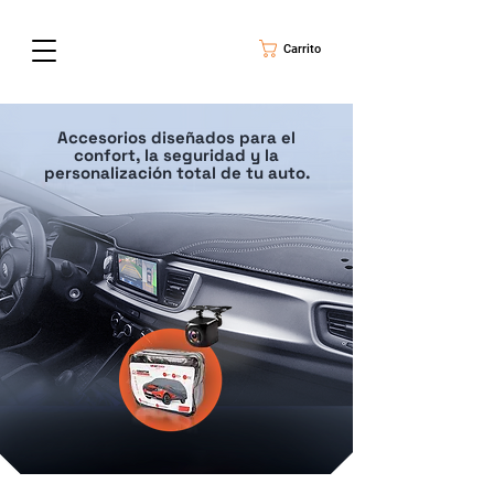
Carrito
Accesorios diseñados para el
confort, la seguridad y la
personalización total de tu auto.